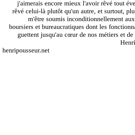
j'aimerais encore mieux l'avoir rêvé tout éve
rêvé celui-là plutôt qu'un autre, et surtout, pl
m'être soumis inconditionnellement aux
boursiers et bureaucratiques dont les fonctionn
guettent jusqu'au cœur de nos métiers et de 
Henri
henripousseur.net